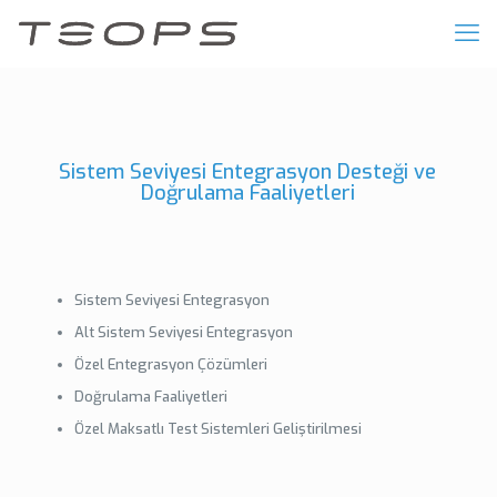
Sistem Seviyesi Entegrasyon Desteği ve
Doğrulama Faaliyetleri
Sistem Seviyesi Entegrasyon
Alt Sistem Seviyesi Entegrasyon
Özel Entegrasyon Çözümleri
Doğrulama Faaliyetleri
Özel Maksatlı Test Sistemleri Geliştirilmesi