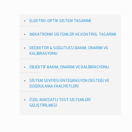
ELEKTRO-OPTİK SİSTEM TASARIMI
MEKATRONİK SİSTEMLER VE KONTROL TASARIMI
DEDEKTÖR & SOĞUTUCU BAKIM, ONARIM VE
KALİBRASYONU
OBJEKTİF BAKIM, ONARIM VE KALİBRASYONU
SİSTEM SEVİYESİ ENTEGRASYON DESTEĞİ VE
DOĞRULAMA FAALİYETLERİ
ÖZEL MAKSATLI TEST SİSTEMLERİ
GELİŞTİRİLMESİ