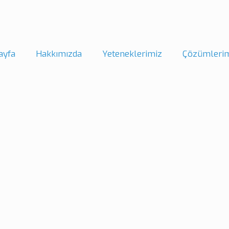
ayfa
Hakkımızda
Yeteneklerimiz
Çözümleri