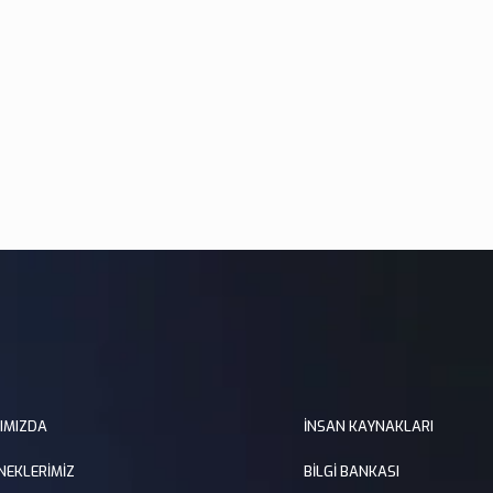
IMIZDA
İNSAN KAYNAKLARI
NEKLERİMİZ
BİLGİ BANKASI