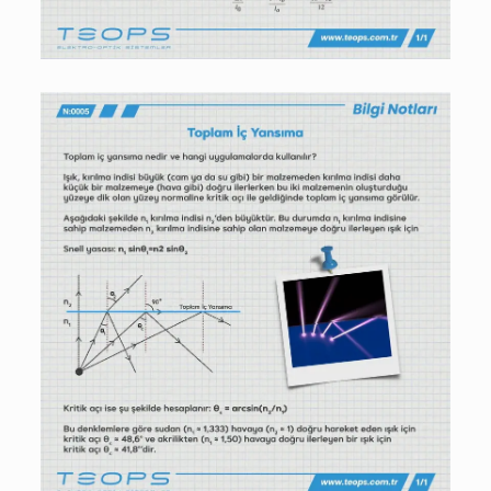
06/06/2023
Toplam İç Yansıma