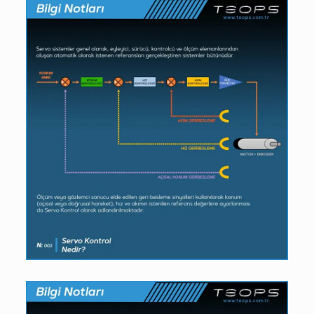
14/03/2022
Servo Kontrol Nedir?