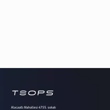
Alacaatlı Mahallesi 4755. sokak