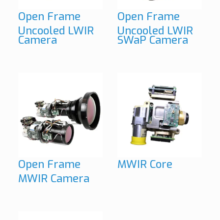
Open Frame
Open Frame
Uncooled LWIR
Uncooled LWIR
Camera
SWaP Camera
Open Frame
MWIR Core
MWIR Camera