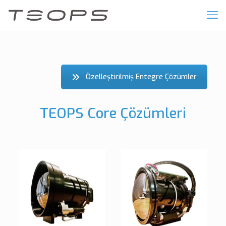
Özelleştirilmiş Entegre Çözümler
TEOPS Core Çözümleri