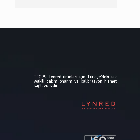
TEOPS, Lynred ürünleri için Türkiye’deki tek
yetkili bakım onarım ve kalibrasyon hizmet
sağlayıcısıdır.