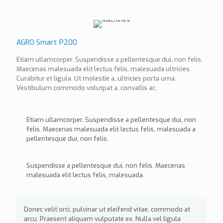
AGRO Smart P200
Etiam ullamcorper. Suspendisse a pellentesque dui, non felis.
Maecenas malesuada elit lectus felis, malesuada ultricies.
Curabitur et ligula. Ut molestie a, ultricies porta urna.
Vestibulum commodo volutpat a, convallis ac.
Etiam ullamcorper. Suspendisse a pellentesque dui, non
felis. Maecenas malesuada elit lectus felis, malesuada a
pellentesque dui, non felis.
Suspendisse a pellentesque dui, non felis. Maecenas
malesuada elit lectus felis, malesuada.
Donec velit orci, pulvinar ut eleifend vitae, commodo at
arcu. Praesent aliquam vulputate ex. Nulla vel ligula