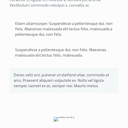
Vestibulum commodo volutpat a, convallis ac.
Etiam ullamcorper. Suspendisse a pellentesque dui, non
felis. Maecenas malesuada elit lectus felis, malesuada a
pellentesque dui, non felis.
Suspendisse a pellentesque dui, non felis. Maecenas
malesuada elit lectus felis, malesuada.
Donec velit orci, pulvinar ut eleifend vitae, commodo at
arcu. Praesent aliquam vulputate ex. Nulla vel ligula
semper, laoreet ex ac, semper nisi. Mauris metus.