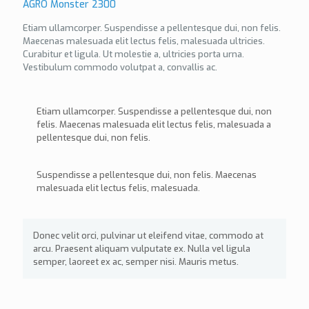
AGRO Monster 2300
Etiam ullamcorper. Suspendisse a pellentesque dui, non felis.
Maecenas malesuada elit lectus felis, malesuada ultricies.
Curabitur et ligula. Ut molestie a, ultricies porta urna.
Vestibulum commodo volutpat a, convallis ac.
Etiam ullamcorper. Suspendisse a pellentesque dui, non
felis. Maecenas malesuada elit lectus felis, malesuada a
pellentesque dui, non felis.
Suspendisse a pellentesque dui, non felis. Maecenas
malesuada elit lectus felis, malesuada.
Donec velit orci, pulvinar ut eleifend vitae, commodo at
arcu. Praesent aliquam vulputate ex. Nulla vel ligula
semper, laoreet ex ac, semper nisi. Mauris metus.