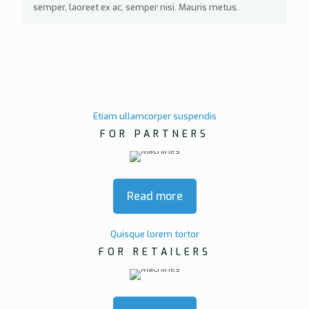
semper, laoreet ex ac, semper nisi. Mauris metus.
Etiam ullamcorper suspendis
FOR PARTNERS
Read more
Quisque lorem tortor
FOR RETAILERS